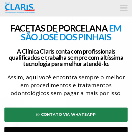
FACETAS DE PORCELANA
EM
SÃO JOSÉ DOS PINHAIS
A Clínica Claris conta com profissionais
qualificados e trabalha sempre com altíssima
tecnologia para melhor atendê-lo.
Assim, aqui você encontra sempre o melhor
em procedimentos e tratamentos
odontológicos sem pagar a mais por isso.
CONTATO VIA WHATSAPP