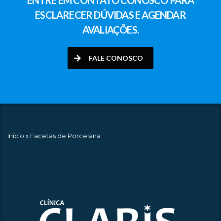
ENTRE EM CONTATO CONOSCO PARA
ESCLARECER DÚVIDAS E AGENDAR
AVALIAÇÕES.
FALE CONOSCO
Início
»
Facetas de Porcelana