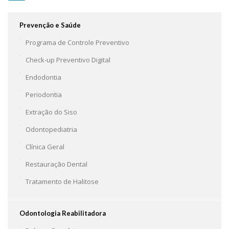
Prevenção e Saúde
Programa de Controle Preventivo
Check-up Preventivo Digital
Endodontia
Periodontia
Extração do Siso
Odontopediatria
Clínica Geral
Restauração Dental
Tratamento de Halitose
Odontologia Reabilitadora