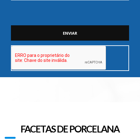
FACETAS DE PORCELANA