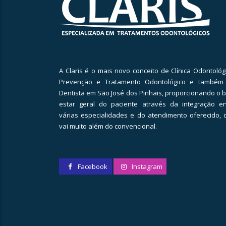
A Claris é o mais novo conceito de Clínica Odontológ
Prevenção e Tratamento Odontológico e também
Dentista em São José dos Pinhais, proporcionando o 
estar geral do paciente através da integração en
várias especialidades e do atendimento oferecido, 
vai muito além do convencional.
Facebook
Instagram