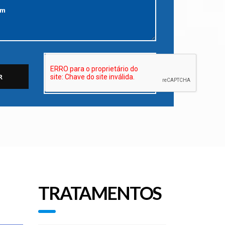
TRATAMENTOS