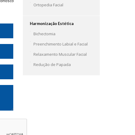
conosco
Ortopedia Facial
Harmonização Estética
Bichectomia
Preenchimento Labial e Facial
Relaxamento Muscular Facial
Redução de Papada