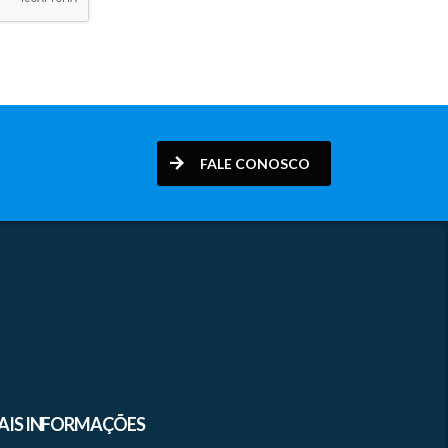
FALE CONOSCO
AIS INFORMAÇÕES