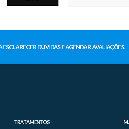
ESCLARECER DÚVIDAS E AGENDAR AVALIAÇÕES.
TRATAMENTOS
M