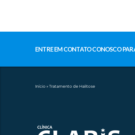
ENTRE EM CONTATO CONOSCO PARA 
Início
»
Tratamento de Halitose