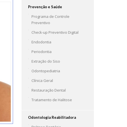
Prevenção e Saúde
Programa de Controle
Preventivo
Check-up Preventivo Digital
Endodontia
Periodontia
Extração do Siso
Odontopediatria
Clínica Geral
Restauração Dental
Tratamento de Halitose
Odontologia Reabilitadora
Prótese Dentária