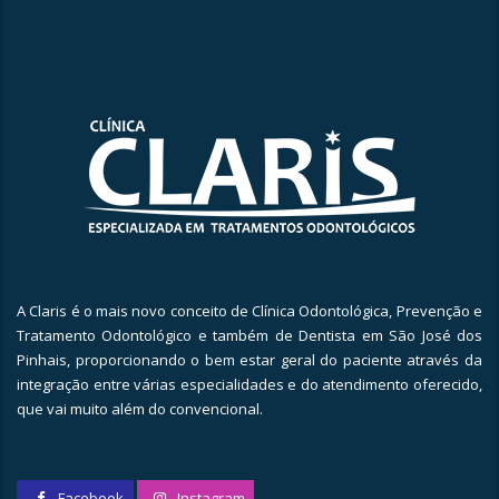
A Claris é o mais novo conceito de Clínica Odontológica, Prevenção e
Tratamento Odontológico e também de Dentista em São José dos
Pinhais, proporcionando o bem estar geral do paciente através da
integração entre várias especialidades e do atendimento oferecido,
que vai muito além do convencional.
Facebook
Instagram