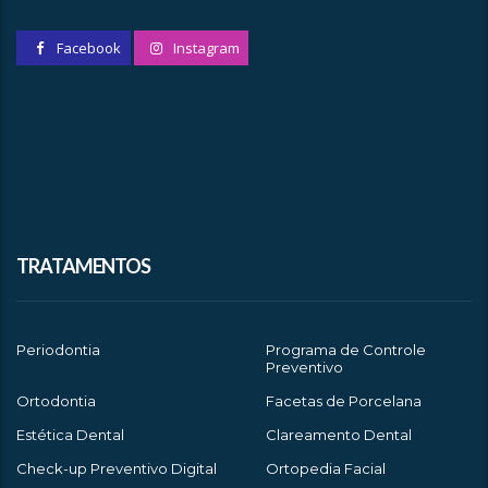
Facebook
Instagram
TRATAMENTOS
Periodontia
Programa de Controle
Preventivo
Ortodontia
Facetas de Porcelana
Estética Dental
Clareamento Dental
Check-up Preventivo Digital
Ortopedia Facial