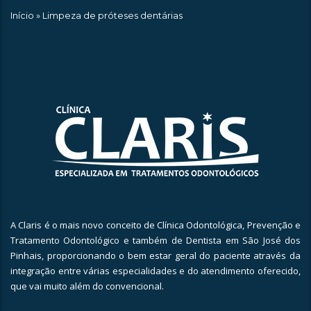
Início
»
Limpeza de próteses dentárias
A Claris é o mais novo conceito de Clínica Odontológica, Prevenção e
Tratamento Odontológico e também de Dentista em São José dos
Pinhais, proporcionando o bem estar geral do paciente através da
integração entre várias especialidades e do atendimento oferecido,
que vai muito além do convencional.