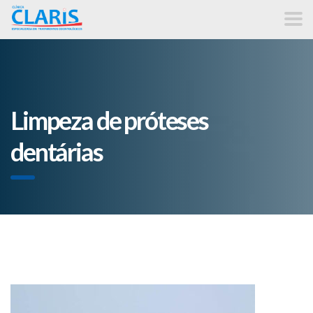
Limpeza de próteses
dentárias