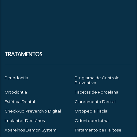
TRATAMENTOS
Periodontia
Programa de Controle
Preventivo
Ortodontia
Facetas de Porcelana
Estética Dental
Clareamento Dental
Check-up Preventivo Digital
Ortopedia Facial
Implantes Dentários
Odontopediatria
Aparelhos Damon System
Tratamento de Halitose