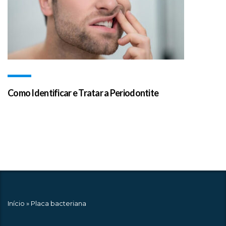
Como Identificar e Tratar a Periodontite
Início
»
Placa bacteriana