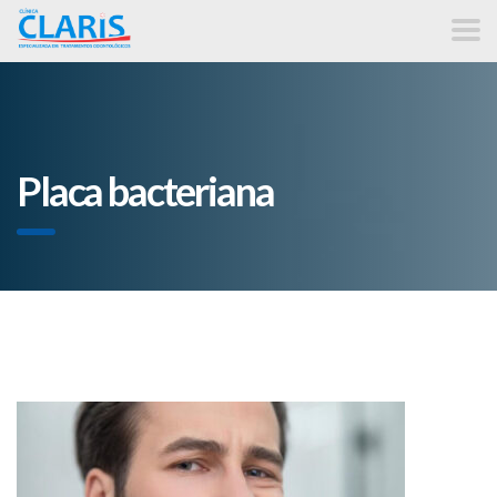
Placa bacteriana