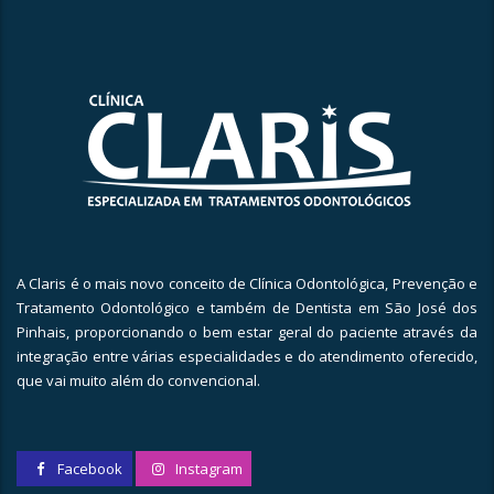
A Claris é o mais novo conceito de Clínica Odontológica, Prevenção e
Tratamento Odontológico e também de Dentista em São José dos
Pinhais, proporcionando o bem estar geral do paciente através da
integração entre várias especialidades e do atendimento oferecido,
que vai muito além do convencional.
Facebook
Instagram