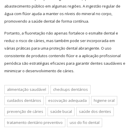
abastecimento público em algumas regiões. A ingestão regular de
água com flúor ajuda a manter os níveis do mineral no corpo,
promovendo a saúde dental de forma contínua.
Portanto, a fluoretação não apenas fortalece o esmalte dental e
reduz o risco de cáries, mas também pode ser incorporada em
várias práticas para uma proteção dental abrangente. O uso
consistente de produtos contendo flúor e a aplicação profissional
periódica são estratégias eficazes para garantir dentes saudáveis e
minimizar o desenvolvimento de cáries.
alimentação saudável
checkups dentários
cuidados dentários
escovação adequada
higiene oral
prevenção de cáries
saúde bucal
saúde dos dentes
tratamento dentário preventivo
uso do fio dental