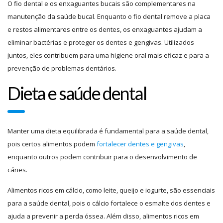
O fio dental e os enxaguantes bucais são complementares na
manutenção da saúde bucal. Enquanto o fio dental remove a placa
e restos alimentares entre os dentes, os enxaguantes ajudam a
eliminar bactérias e proteger os dentes e gengivas. Utilizados
juntos, eles contribuem para uma higiene oral mais eficaz e para a
prevenção de problemas dentários.
Dieta e saúde dental
Manter uma dieta equilibrada é fundamental para a saúde dental,
pois certos alimentos podem
fortalecer dentes e gengivas
,
enquanto outros podem contribuir para o desenvolvimento de
cáries.
Alimentos ricos em cálcio, como leite, queijo e iogurte, são essenciais
para a saúde dental, pois o cálcio fortalece o esmalte dos dentes e
ajuda a prevenir a perda óssea. Além disso, alimentos ricos em