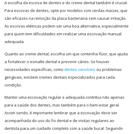
A escolha da escova de dentes e do creme dental também é crucial.
Para escovas de dentes, opte por modelos com cerdas macias, que
são eficazes na remoção da placa bacteriana sem causar irritação.
As escovas elétricas podem ser uma boa alternativa, especialmente
para quem tem dificuldades em realizar uma escovação manual
adequada.
Quanto ao creme dental, escolha um que contenha flúor, que ajuda
a fortalecer o esmalte dental e prevenir cáries. Se houver
necessidades específicas, como
dentes sensíveis
ou problemas
gengivais, existem cremes dentais especializados para cada
condição.
Manter uma escovação regular e adequada contribui não apenas
para a saúde dos dentes, mas também para o bem-estar geral.
Assim sendo, é importante lembrar que a escovação deve ser
acompanhada do uso do fio dental e de visitas regulares ao
dentista para um cuidado completo com a saúde bucal. Seguindo