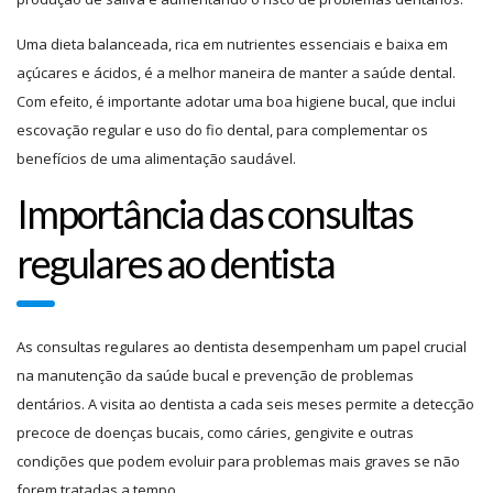
Uma dieta balanceada, rica em nutrientes essenciais e baixa em
açúcares e ácidos, é a melhor maneira de manter a saúde dental.
Com efeito, é importante adotar uma boa higiene bucal, que inclui
escovação regular e uso do fio dental, para complementar os
benefícios de uma alimentação saudável.
Importância das consultas
regulares ao dentista
As consultas regulares ao dentista desempenham um papel crucial
na manutenção da saúde bucal e prevenção de problemas
dentários. A visita ao dentista a cada seis meses permite a detecção
precoce de doenças bucais, como cáries, gengivite e outras
condições que podem evoluir para problemas mais graves se não
forem tratadas a tempo.