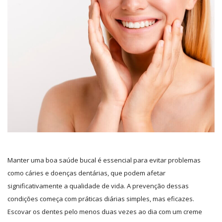
Manter uma boa saúde bucal é essencial para evitar problemas
como cáries e doenças dentárias, que podem afetar
significativamente a qualidade de vida. A prevenção dessas
condições começa com práticas diárias simples, mas eficazes.
Escovar os dentes pelo menos duas vezes ao dia com um creme