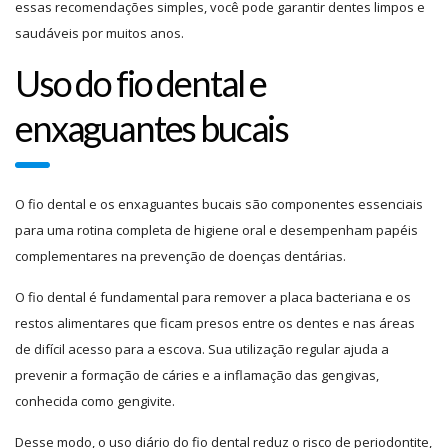
essas recomendações simples, você pode garantir dentes limpos e
saudáveis por muitos anos.
Uso do fio dental e
enxaguantes bucais
O fio dental e os enxaguantes bucais são componentes essenciais
para uma rotina completa de higiene oral e desempenham papéis
complementares na prevenção de doenças dentárias.
O fio dental é fundamental para remover a placa bacteriana e os
restos alimentares que ficam presos entre os dentes e nas áreas
de difícil acesso para a escova. Sua utilização regular ajuda a
prevenir a formação de cáries e a inflamação das gengivas,
conhecida como gengivite.
Desse modo, o uso diário do fio dental reduz o risco de periodontite,