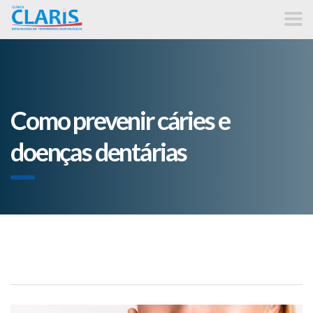
Como prevenir cáries e
doenças dentárias