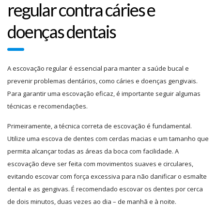
regular contra cáries e
doenças dentais
A escovação regular é essencial para manter a saúde bucal e
prevenir problemas dentários, como cáries e doenças gengivais.
Para garantir uma escovação eficaz, é importante seguir algumas
técnicas e recomendações.
Primeiramente, a técnica correta de escovação é fundamental.
Utilize uma escova de dentes com cerdas macias e um tamanho que
permita alcançar todas as áreas da boca com facilidade. A
escovação deve ser feita com movimentos suaves e circulares,
evitando escovar com força excessiva para não danificar o esmalte
dental e as gengivas. É recomendado escovar os dentes por cerca
de dois minutos, duas vezes ao dia – de manhã e à noite.