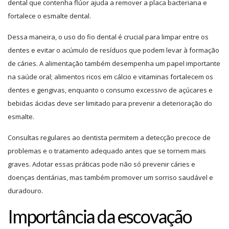
dental que contenha flúor ajuda a remover a placa bacteriana e
fortalece o esmalte dental.
Dessa maneira, o uso do fio dental é crucial para limpar entre os
dentes e evitar o acúmulo de resíduos que podem levar à formação
de cáries. A alimentação também desempenha um papel importante
na saúde oral; alimentos ricos em cálcio e vitaminas fortalecem os
dentes e gengivas, enquanto o consumo excessivo de açúcares e
bebidas ácidas deve ser limitado para prevenir a deterioração do
esmalte.
Consultas regulares ao dentista permitem a detecção precoce de
problemas e o tratamento adequado antes que se tornem mais
graves. Adotar essas práticas pode não só prevenir cáries e
doenças dentárias, mas também promover um sorriso saudável e
duradouro.
Importância da escovação