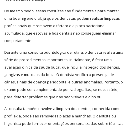
Do mesmo modo, essas consultas são fundamentais para manter
uma boa higiene oral, já que os dentistas podem realizar limpezas
profissionais que removem o tártaro e a placa bacteriana
acumulada, que escovas e fios dentais não conseguem eliminar
completamente.
Durante uma consulta odontológica de rotina, o dentista realiza uma
série de procedimentos importantes. Inicialmente, é feita uma
avaliação clínica da saúde bucal, que inclui a inspeção dos dentes,
gengivas e mucosas da boca. O dentista verifica a presença de
cáries, sinais de doença periodontal e outras anomalias. Portanto, o
exame pode ser complementado por radiografias, se necessário,
para detectar problemas que não são visíveis a olho nu.
A consulta também envolve a limpeza dos dentes, conhecida como
profilaxia, onde são removidas placas e manchas. O dentista ou
higienista pode fornecer orientações personalizadas sobre técnicas