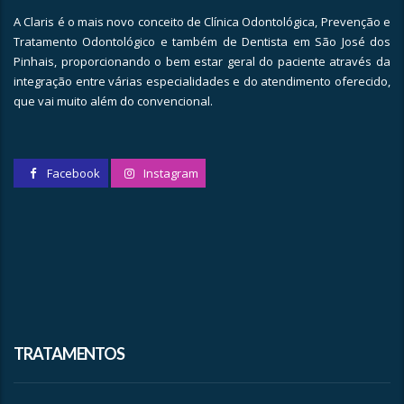
A Claris é o mais novo conceito de Clínica Odontológica, Prevenção e
Tratamento Odontológico e também de Dentista em São José dos
Pinhais, proporcionando o bem estar geral do paciente através da
integração entre várias especialidades e do atendimento oferecido,
que vai muito além do convencional.
Facebook
Instagram
TRATAMENTOS