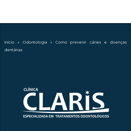
Início
»
Odontologia
»
Como prevenir cáries e doenças
dentárias