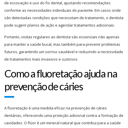
de escovação e uso do fio dental, ajustando recomendações
conforme as necessidades individuais do paciente. Em casos onde
são detectadas condições que necessitam de tratamento, o dentista
pode sugerir planos de ação e agendar tratamentos adicionais.
Portanto, visitas regulares ao dentista são essenciais não apenas
para manter a saúde bucal, mas também para prevenir problemas
futuros, garantindo um sorriso saudável e reduzindo a necessidade
de tratamentos mais invasivos e custosos.
Como a fluoretação ajuda na
prevenção de cáries
A fluoretação é uma medida eficaz na prevenção de cáries
dentárias, oferecendo uma proteção adicional contra a formação de
cavidades. O flúor é um mineral natural que contribui para a saúde