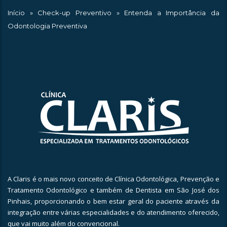
Início
»
Check-up Preventivo
»
Entenda a Importância da
Odontologia Preventiva
A Claris é o mais novo conceito de Clínica Odontológica, Prevenção e
Tratamento Odontológico e também de Dentista em São José dos
Pinhais, proporcionando o bem estar geral do paciente através da
integração entre várias especialidades e do atendimento oferecido,
que vai muito além do convencional.