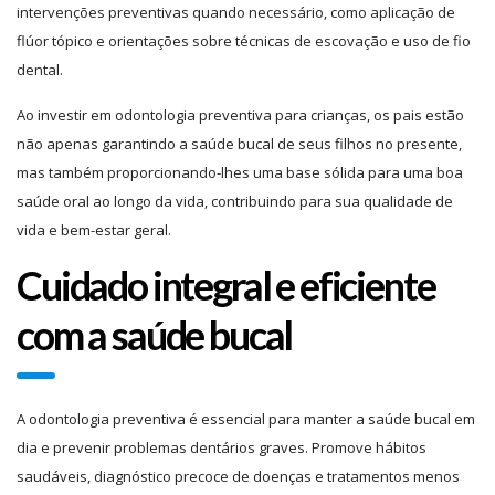
intervenções preventivas quando necessário, como aplicação de
flúor tópico e orientações sobre técnicas de escovação e uso de fio
dental.
Ao investir em odontologia preventiva para crianças, os pais estão
não apenas garantindo a saúde bucal de seus filhos no presente,
mas também proporcionando-lhes uma base sólida para uma boa
saúde oral ao longo da vida, contribuindo para sua qualidade de
vida e bem-estar geral.
Cuidado integral e eficiente
com a saúde bucal
A odontologia preventiva é essencial para manter a saúde bucal em
dia e prevenir problemas dentários graves. Promove hábitos
saudáveis, diagnóstico precoce de doenças e tratamentos menos