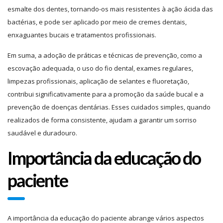
esmalte dos dentes, tornando-os mais resistentes à ação ácida das
bactérias, e pode ser aplicado por meio de cremes dentais,
enxaguantes bucais e tratamentos profissionais.
Em suma, a adoção de práticas e técnicas de prevenção, como a
escovação adequada, o uso do fio dental, exames regulares,
limpezas profissionais, aplicação de selantes e fluoretação,
contribui significativamente para a promoção da saúde bucal e a
prevenção de doenças dentárias. Esses cuidados simples, quando
realizados de forma consistente, ajudam a garantir um sorriso
saudável e duradouro.
Importância da educação do
paciente
A importância da educação do paciente abrange vários aspectos