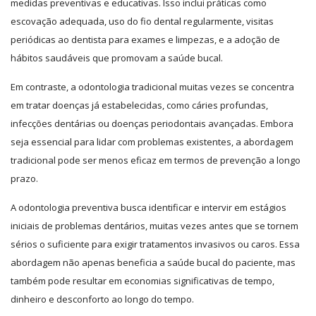
medidas preventivas e educativas. Isso inclui práticas como
escovação adequada, uso do fio dental regularmente, visitas
periódicas ao dentista para exames e limpezas, e a adoção de
hábitos saudáveis que promovam a saúde bucal.
Em contraste, a odontologia tradicional muitas vezes se concentra
em tratar doenças já estabelecidas, como cáries profundas,
infecções dentárias ou doenças periodontais avançadas. Embora
seja essencial para lidar com problemas existentes, a abordagem
tradicional pode ser menos eficaz em termos de prevenção a longo
prazo.
A odontologia preventiva busca identificar e intervir em estágios
iniciais de problemas dentários, muitas vezes antes que se tornem
sérios o suficiente para exigir tratamentos invasivos ou caros. Essa
abordagem não apenas beneficia a saúde bucal do paciente, mas
também pode resultar em economias significativas de tempo,
dinheiro e desconforto ao longo do tempo.