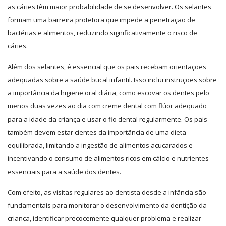
as cáries têm maior probabilidade de se desenvolver. Os selantes
formam uma barreira protetora que impede a penetração de
bactérias e alimentos, reduzindo significativamente o risco de
cáries.
Além dos selantes, é essencial que os pais recebam orientações
adequadas sobre a saúde bucal infantil. Isso inclui instruções sobre
a importância da higiene oral diária, como escovar os dentes pelo
menos duas vezes ao dia com creme dental com flúor adequado
para a idade da criança e usar o fio dental regularmente. Os pais
também devem estar cientes da importância de uma dieta
equilibrada, limitando a ingestão de alimentos açucarados e
incentivando o consumo de alimentos ricos em cálcio e nutrientes
essenciais para a saúde dos dentes.
Com efeito, as visitas regulares ao dentista desde a infância são
fundamentais para monitorar o desenvolvimento da dentição da
criança, identificar precocemente qualquer problema e realizar