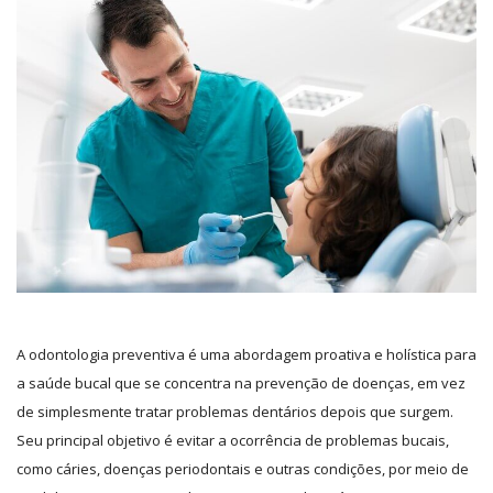
A odontologia preventiva é uma abordagem proativa e holística para
a saúde bucal que se concentra na prevenção de doenças, em vez
de simplesmente tratar problemas dentários depois que surgem.
Seu principal objetivo é evitar a ocorrência de problemas bucais,
como cáries, doenças periodontais e outras condições, por meio de