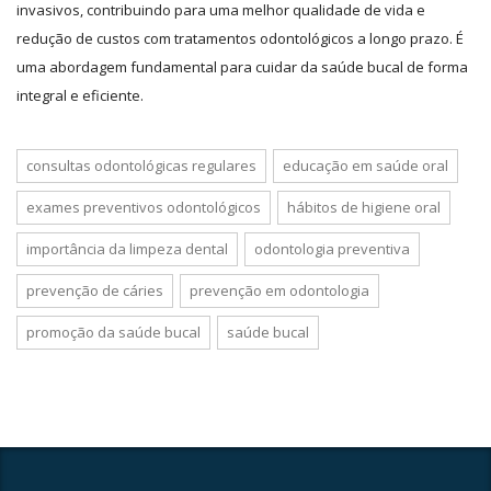
invasivos, contribuindo para uma melhor qualidade de vida e
redução de custos com tratamentos odontológicos a longo prazo. É
uma abordagem fundamental para cuidar da saúde bucal de forma
integral e eficiente.
consultas odontológicas regulares
educação em saúde oral
exames preventivos odontológicos
hábitos de higiene oral
importância da limpeza dental
odontologia preventiva
prevenção de cáries
prevenção em odontologia
promoção da saúde bucal
saúde bucal