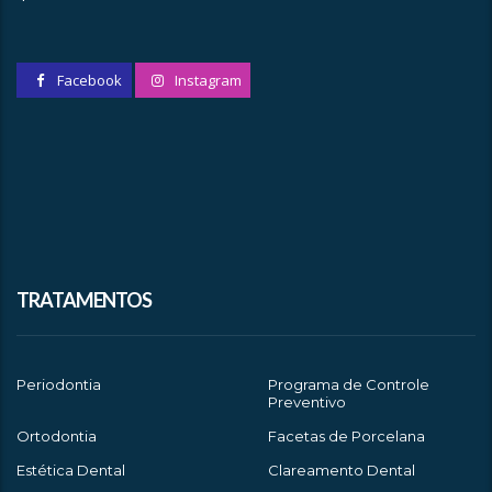
Facebook
Instagram
TRATAMENTOS
Periodontia
Programa de Controle
Preventivo
Ortodontia
Facetas de Porcelana
Estética Dental
Clareamento Dental