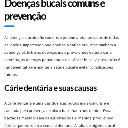
Doenças bucais comuns e
prevenção
As doenças bucais são comuns e podem afetar pessoas de todas
as idades, impactando não apenas a saúde oral, mas também a
saúde geral. Entre as doenças mais prevalentes estão a cárie
dentária, as doenças periodontais e o câncer bucal. A prevenção é
fundamental para manter a saúde bucal e evitar complicações
futuras.
Cárie dentária e suas causas
A cárie dentária é uma das doenças bucais mais comuns e é
causada pela presença de placa bacteriana nos dentes. Essas
bactérias metabolizam os açúcares dos alimentos, produzindo
ácidos que corroem o esmalte dentário. A falta de higiene bucal