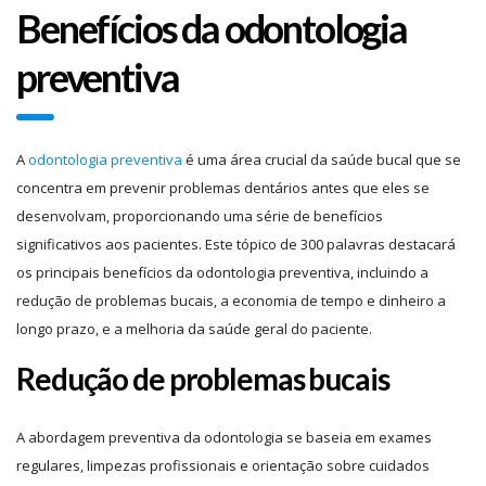
Benefícios da odontologia
preventiva
A
odontologia preventiva
é uma área crucial da saúde bucal que se
concentra em prevenir problemas dentários antes que eles se
desenvolvam, proporcionando uma série de benefícios
significativos aos pacientes. Este tópico de 300 palavras destacará
os principais benefícios da odontologia preventiva, incluindo a
redução de problemas bucais, a economia de tempo e dinheiro a
longo prazo, e a melhoria da saúde geral do paciente.
Redução de problemas bucais
A abordagem preventiva da odontologia se baseia em exames
regulares, limpezas profissionais e orientação sobre cuidados