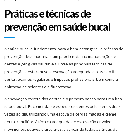
Práticas e técnicas de
prevenção em saúde bucal
A saúde bucal é fundamental para o bem-estar geral, e práticas de
prevenção desempenham um papel crucial na manutenção de
dentes e gengivas saudáveis. Entre as principais técnicas de
prevenção, destacam-se a escovação adequada e o uso do fio
dental, exames regulares e limpezas profissionais, bem como a
aplicação de selantes e a fluoretação.
A escovação correta dos dentes é o primeiro passo para uma boa
saúde bucal. Recomenda-se escovar os dentes pelo menos duas
vezes ao dia, utilizando uma escova de cerdas macias e creme
dental com flúor. A técnica adequada de escovação envolve
movimentos suaves e circulares, alcançando todas as áreas da