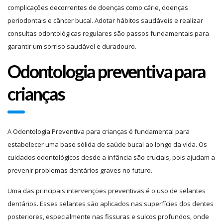
complicações decorrentes de doenças como cárie, doenças
periodontais e câncer bucal. Adotar hábitos saudáveis ​​e realizar
consultas odontológicas regulares são passos fundamentais para
garantir um sorriso saudável e duradouro.
Odontologia preventiva para
crianças
A Odontologia Preventiva para crianças é fundamental para
estabelecer uma base sólida de saúde bucal ao longo da vida. Os
cuidados odontológicos desde a infância são cruciais, pois ajudam a
prevenir problemas dentários graves no futuro.
Uma das principais intervenções preventivas é o uso de selantes
dentários. Esses selantes são aplicados nas superfícies dos dentes
posteriores, especialmente nas fissuras e sulcos profundos, onde