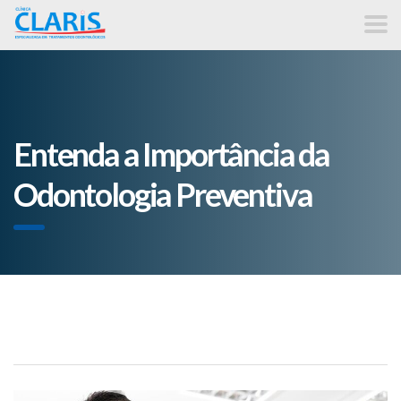
Entenda a Importância da
Odontologia Preventiva