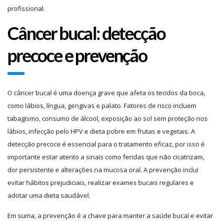
profissional.
Câncer bucal: detecção
precoce e prevenção
O câncer bucal é uma doença grave que afeta os tecidos da boca,
como lábios, língua, gengivas e palato. Fatores de risco incluem
tabagismo, consumo de álcool, exposição ao sol sem proteção nos
lábios, infecção pelo HPV e dieta pobre em frutas e vegetais. A
detecção precoce é essencial para o tratamento eficaz, por isso é
importante estar atento a sinais como feridas que não cicatrizam,
dor persistente e alterações na mucosa oral. A prevenção inclui
evitar hábitos prejudiciais, realizar exames bucais regulares e
adotar uma dieta saudável.
Em suma, a prevenção é a chave para manter a saúde bucal e evitar