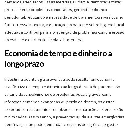
dentários adequados. Essas medidas ajudam a identificar e tratar
precocemente problemas como cáries, gengivite e doença
periodontal, reduzindo a necessidade de tratamentos invasivos no
futuro. Dessa maneira, a educação do paciente sobre higiene bucal
adequada contribui para a prevenção de problemas como a erosão
do esmalte e o acúmulo de placa bacteriana.
Economia de tempo e dinheiro a
longo prazo
Investir na odontologia preventiva pode resultar em economia
significativa de tempo e dinheiro ao longo da vida do paciente. Ao
evitar o desenvolvimento de problemas bucais graves, como
infecções dentárias avançadas ou perda de dentes, os custos
associados a tratamentos complexos e restaurações extensas são
minimizados. Assim sendo, a prevenção ajuda a evitar emergências
dentárias, o que pode demandar consultas de urgência e gastos