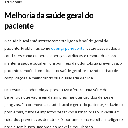
adicionais.
Melhoria da saúde geral do
paciente
A saúde bucal está intrinsecamente ligada à saúde geral do
paciente. Problemas como
doença periodontal
estão associados a
condições como diabetes, doenças cardíacas e respiratórias. Ao
manter a saúde bucal em dia por meio da odontologia preventiva, o
paciente também beneficia sua saúde geral, reduzindo o risco de
complicações e melhorando sua qualidade de vida.
Em resumo, a odontologia preventiva oferece uma série de
benefícios que vão além da simples manutenção dos dentes e
gengivas. Ela promove a saúde bucal e geral do paciente, reduzindo
problemas, custos e impactos negativos a longo prazo. Investir em
cuidados preventivos dentários é, portanto, uma escolha inteligente
para quem busca uma vida saudável e equilibrada.