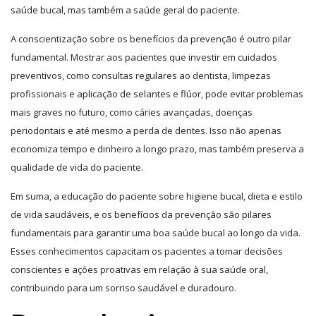
saúde bucal, mas também a saúde geral do paciente.
A conscientização sobre os benefícios da prevenção é outro pilar
fundamental. Mostrar aos pacientes que investir em cuidados
preventivos, como consultas regulares ao dentista, limpezas
profissionais e aplicação de selantes e flúor, pode evitar problemas
mais graves no futuro, como cáries avançadas, doenças
periodontais e até mesmo a perda de dentes. Isso não apenas
economiza tempo e dinheiro a longo prazo, mas também preserva a
qualidade de vida do paciente.
Em suma, a educação do paciente sobre higiene bucal, dieta e estilo
de vida saudáveis, e os benefícios da prevenção são pilares
fundamentais para garantir uma boa saúde bucal ao longo da vida.
Esses conhecimentos capacitam os pacientes a tomar decisões
conscientes e ações proativas em relação à sua saúde oral,
contribuindo para um sorriso saudável e duradouro.