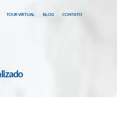
TOUR VIRTUAL
BLOG
CONTATO
lizado