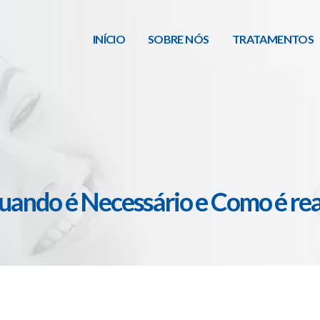
INÍCIO
SOBRE NÓS
TRATAMENTOS
uando é Necessário e Como é rea