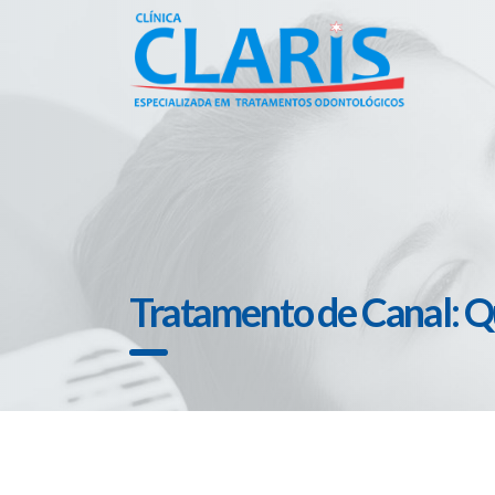
Tratamento de Canal: Q