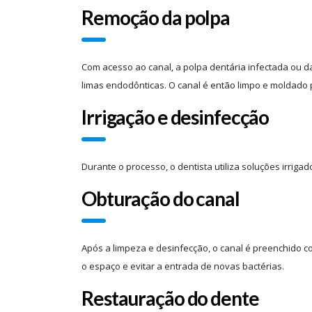
Remoção da polpa
Com acesso ao canal, a polpa dentária infectada ou 
limas endodônticas. O canal é então limpo e moldado 
Irrigação e desinfecção
Durante o processo, o dentista utiliza soluções irrig
Obturação do canal
Após a limpeza e desinfecção, o canal é preenchido c
o espaço e evitar a entrada de novas bactérias.
Restauração do dente